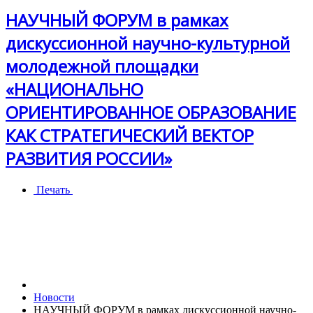
НАУЧНЫЙ ФОРУМ в рамках
дискуссионной научно-культурной
молодежной площадки
«НАЦИОНАЛЬНО
ОРИЕНТИРОВАННОЕ ОБРАЗОВАНИЕ
КАК СТРАТЕГИЧЕСКИЙ ВЕКТОР
РАЗВИТИЯ РОССИИ»
Печать
Новости
НАУЧНЫЙ ФОРУМ в рамках дискуссионной научно-