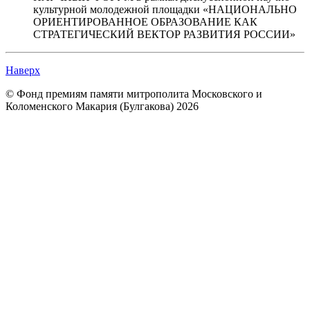
культурной молодежной площадки «НАЦИОНАЛЬНО
ОРИЕНТИРОВАННОЕ ОБРАЗОВАНИЕ КАК
СТРАТЕГИЧЕСКИЙ ВЕКТОР РАЗВИТИЯ РОССИИ»
Наверх
© Фонд премиям памяти митрополита Московского и
Коломенского Макария (Булгакова) 2026