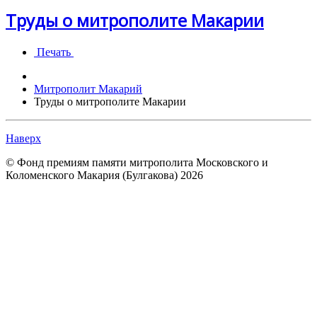
Труды о митрополите Макарии
Печать
Митрополит Макарий
Труды о митрополите Макарии
Наверх
© Фонд премиям памяти митрополита Московского и
Коломенского Макария (Булгакова) 2026